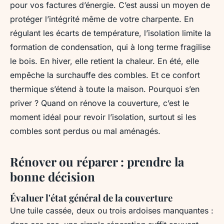
pour vos factures d’énergie. C’est aussi un moyen de
protéger l’intégrité même de votre charpente. En
régulant les écarts de température, l’isolation limite la
formation de condensation, qui à long terme fragilise
le bois. En hiver, elle retient la chaleur. En été, elle
empêche la surchauffe des combles. Et ce confort
thermique s’étend à toute la maison. Pourquoi s’en
priver ? Quand on rénove la couverture, c’est le
moment idéal pour revoir l’isolation, surtout si les
combles sont perdus ou mal aménagés.
Rénover ou réparer : prendre la
bonne décision
Évaluer l'état général de la couverture
Une tuile cassée, deux ou trois ardoises manquantes :