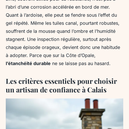
l’abri d’une corrosion accélérée en bord de mer.
Quant à l’ardoise, elle peut se fendre sous l’effet du
gel répété. Même les tuiles canal, pourtant robustes,
souffrent de la mousse quand l’ombre et l’humidité
stagnent. Une inspection régulière, surtout après
chaque épisode orageux, devient donc une habitude
à adopter. Parce que sur la Côte d’Opale,
l’étanchéité durable
ne se laisse pas au hasard.
Les critères essentiels pour choisir
un artisan de confiance à Calais