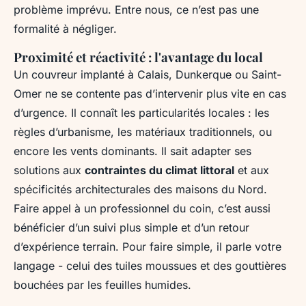
problème imprévu. Entre nous, ce n’est pas une
formalité à négliger.
Proximité et réactivité : l'avantage du local
Un couvreur implanté à Calais, Dunkerque ou Saint-
Omer ne se contente pas d’intervenir plus vite en cas
d’urgence. Il connaît les particularités locales : les
règles d’urbanisme, les matériaux traditionnels, ou
encore les vents dominants. Il sait adapter ses
solutions aux
contraintes du climat littoral
et aux
spécificités architecturales des maisons du Nord.
Faire appel à un professionnel du coin, c’est aussi
bénéficier d’un suivi plus simple et d’un retour
d’expérience terrain. Pour faire simple, il parle votre
langage - celui des tuiles moussues et des gouttières
bouchées par les feuilles humides.