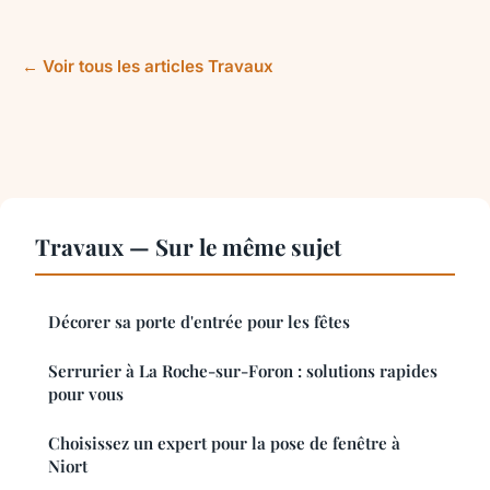
← Voir tous les articles Travaux
Travaux — Sur le même sujet
Décorer sa porte d'entrée pour les fêtes
Serrurier à La Roche-sur-Foron : solutions rapides
pour vous
Choisissez un expert pour la pose de fenêtre à
Niort