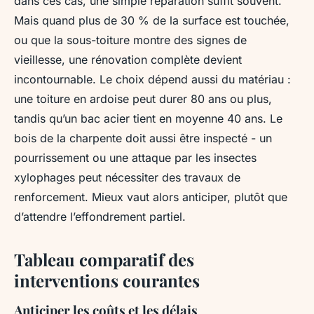
dans ces cas, une simple réparation suffit souvent.
Mais quand plus de 30 % de la surface est touchée,
ou que la sous-toiture montre des signes de
vieillesse, une rénovation complète devient
incontournable. Le choix dépend aussi du matériau :
une toiture en ardoise peut durer 80 ans ou plus,
tandis qu’un bac acier tient en moyenne 40 ans. Le
bois de la charpente doit aussi être inspecté - un
pourrissement ou une attaque par les insectes
xylophages peut nécessiter des travaux de
renforcement. Mieux vaut alors anticiper, plutôt que
d’attendre l’effondrement partiel.
Tableau comparatif des
interventions courantes
Anticiper les coûts et les délais