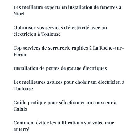
Les meilleurs experts en installation de fenêtres à
Niort
Optimiser vos services d'électricité avec un
électricien à Toulouse
Top services de serrurerie rapides à La Roche-sur-
Foron
Installation de portes de garage électriques
Les meilleures astuces pour choisir un électricien à
Toulouse
Guide pratique pour sélectionner un couvreur à
Calais
Comment éviter les infiltrations sur votre mur
enterré