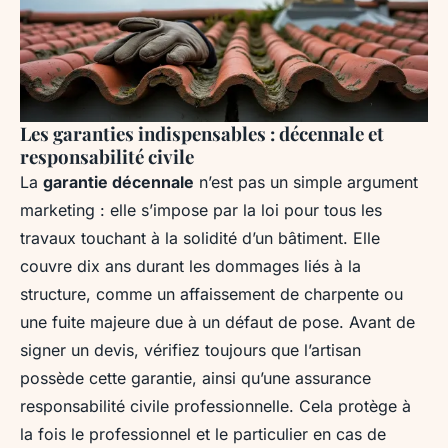
Les garanties indispensables : décennale et
responsabilité civile
La
garantie décennale
n’est pas un simple argument
marketing : elle s’impose par la loi pour tous les
travaux touchant à la solidité d’un bâtiment. Elle
couvre dix ans durant les dommages liés à la
structure, comme un affaissement de charpente ou
une fuite majeure due à un défaut de pose. Avant de
signer un devis, vérifiez toujours que l’artisan
possède cette garantie, ainsi qu’une assurance
responsabilité civile professionnelle. Cela protège à
la fois le professionnel et le particulier en cas de