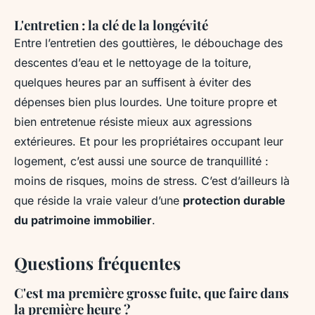
L'entretien : la clé de la longévité
Entre l’entretien des gouttières, le débouchage des
descentes d’eau et le nettoyage de la toiture,
quelques heures par an suffisent à éviter des
dépenses bien plus lourdes. Une toiture propre et
bien entretenue résiste mieux aux agressions
extérieures. Et pour les propriétaires occupant leur
logement, c’est aussi une source de tranquillité :
moins de risques, moins de stress. C’est d’ailleurs là
que réside la vraie valeur d’une
protection durable
du patrimoine immobilier
.
Questions fréquentes
C'est ma première grosse fuite, que faire dans
la première heure ?