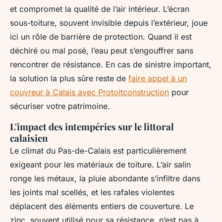
et compromet la qualité de l’air intérieur. L’écran
sous-toiture, souvent invisible depuis l’extérieur, joue
ici un rôle de barrière de protection. Quand il est
déchiré ou mal posé, l’eau peut s’engouffrer sans
rencontrer de résistance. En cas de sinistre important,
la solution la plus sûre reste de
faire appel à un
couvreur à Calais avec Protoitconstruction
pour
sécuriser votre patrimoine.
L'impact des intempéries sur le littoral
calaisien
Le climat du Pas-de-Calais est particulièrement
exigeant pour les matériaux de toiture. L’air salin
ronge les métaux, la pluie abondante s’infiltre dans
les joints mal scellés, et les rafales violentes
déplacent des éléments entiers de couverture. Le
zinc, souvent utilisé pour sa résistance, n’est pas à