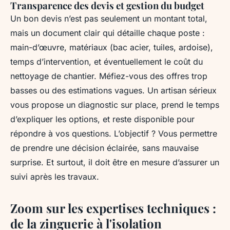
Transparence des devis et gestion du budget
Un bon devis n’est pas seulement un montant total,
mais un document clair qui détaille chaque poste :
main-d’œuvre, matériaux (bac acier, tuiles, ardoise),
temps d’intervention, et éventuellement le coût du
nettoyage de chantier. Méfiez-vous des offres trop
basses ou des estimations vagues. Un artisan sérieux
vous propose un diagnostic sur place, prend le temps
d’expliquer les options, et reste disponible pour
répondre à vos questions. L’objectif ? Vous permettre
de prendre une décision éclairée, sans mauvaise
surprise. Et surtout, il doit être en mesure d’assurer un
suivi après les travaux.
Zoom sur les expertises techniques :
de la zinguerie à l'isolation