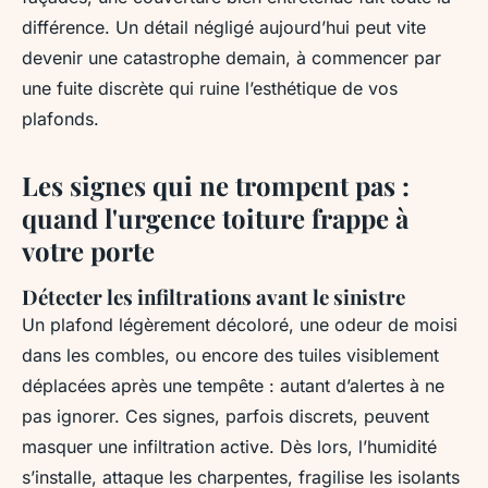
différence. Un détail négligé aujourd’hui peut vite
devenir une catastrophe demain, à commencer par
une fuite discrète qui ruine l’esthétique de vos
plafonds.
Les signes qui ne trompent pas :
quand l'urgence toiture frappe à
votre porte
Détecter les infiltrations avant le sinistre
Un plafond légèrement décoloré, une odeur de moisi
dans les combles, ou encore des tuiles visiblement
déplacées après une tempête : autant d’alertes à ne
pas ignorer. Ces signes, parfois discrets, peuvent
masquer une infiltration active. Dès lors, l’humidité
s’installe, attaque les charpentes, fragilise les isolants