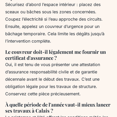
Sécurisez d’abord l’espace intérieur : placez des
sceaux ou bâches sous les zones concernées.
Coupez l’électricité si l’eau approche des circuits.
Ensuite, appelez un couvreur d’urgence pour un
bâchage temporaire. Cela limite les dégâts jusqu’à
l’intervention complète.
Le couvreur doit-il légalement me fournir un
certificat d'assurance ?
Oui, il est tenu de vous présenter une attestation
d’assurance responsabilité civile et de garantie
décennale avant le début des travaux. C’est une
obligation légale pour les travaux de structure.
Conservez cette pièce précieusement.
À quelle période de l'année vaut-il mieux lancer
ses travaux à Calais ?