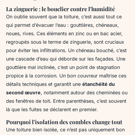
La zinguerie : le bouclier contre l'humidité
On oublie souvent que la toiture, c’est aussi tout ce
qui permet d’évacuer l’eau : gouttières, chéneaux,
noues, rives. Ces éléments en zinc ou en bac acier,
regroupés sous le terme de zinguerie, sont cruciaux
pour éviter les infiltrations. Un chéneau bouché, c’est
une cascade d’eau qui déborde sur les façades. Une
gouttière mal inclinée, c’est un point de stagnation
propice à la corrosion. Un bon couvreur maîtrise ces
détails techniques et garantit une
étanchéité du
second œuvre
, notamment autour des cheminées ou
des fenêtres de toit. Entre parenthèses, c’est souvent
là que les fuites se déclarent en premier.
Pourquoi l'isolation des combles change tout
Une toiture bien isolée, ce n’est pas uniquement bon