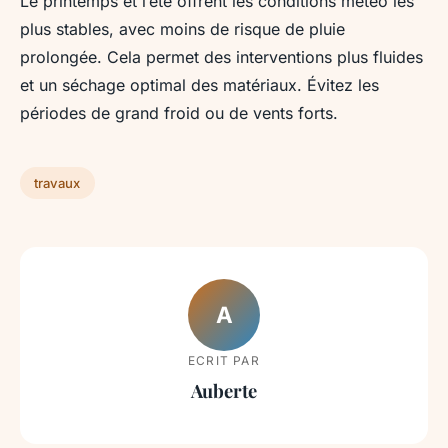
Le printemps et l’été offrent les conditions météo les
plus stables, avec moins de risque de pluie
prolongée. Cela permet des interventions plus fluides
et un séchage optimal des matériaux. Évitez les
périodes de grand froid ou de vents forts.
travaux
A
ECRIT PAR
Auberte