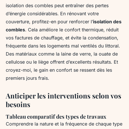
isolation des combles peut entraîner des pertes
d’énergie considérables. En rénovant votre
couverture, profitez-en pour renforcer l’
isolation des
combles
. Cela améliore le confort thermique, réduit
vos factures de chauffage, et évite la condensation,
fréquente dans les logements mal ventilés du littoral.
Des matériaux comme la laine de verre, la ouate de
cellulose ou le liège offrent d’excellents résultats. Et
croyez-moi, le gain en confort se ressent dès les
premiers jours frais.
Anticiper les interventions selon vos
besoins
Tableau comparatif des types de travaux
Comprendre la nature et la fréquence de chaque type