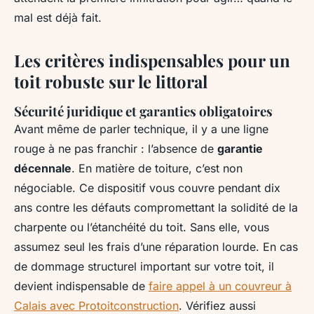
mal est déjà fait.
Les critères indispensables pour un
toit robuste sur le littoral
Sécurité juridique et garanties obligatoires
Avant même de parler technique, il y a une ligne
rouge à ne pas franchir : l’absence de
garantie
décennale
. En matière de toiture, c’est non
négociable. Ce dispositif vous couvre pendant dix
ans contre les défauts compromettant la solidité de la
charpente ou l’étanchéité du toit. Sans elle, vous
assumez seul les frais d’une réparation lourde. En cas
de dommage structurel important sur votre toit, il
devient indispensable de
faire appel à un couvreur à
Calais avec Protoitconstruction
. Vérifiez aussi