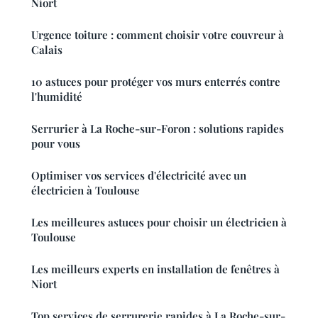
Niort
Urgence toiture : comment choisir votre couvreur à
Calais
10 astuces pour protéger vos murs enterrés contre
l'humidité
Serrurier à La Roche-sur-Foron : solutions rapides
pour vous
Optimiser vos services d'électricité avec un
électricien à Toulouse
Les meilleures astuces pour choisir un électricien à
Toulouse
Les meilleurs experts en installation de fenêtres à
Niort
Top services de serrurerie rapides à La Roche-sur-