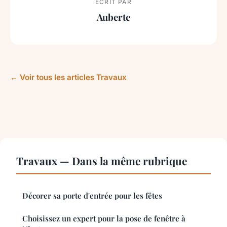
ECRIT PAR
Auberte
← Voir tous les articles Travaux
Travaux — Dans la même rubrique
Décorer sa porte d'entrée pour les fêtes
Choisissez un expert pour la pose de fenêtre à