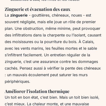
Zinguerie et évacuation des eaux
La
zinguerie
- gouttières, chéneaux, noues - est
souvent négligée, mais elle joue un rôle de premier
plan. Une obstruction, même minime, peut provoquer
des infiltrations dans la charpente ou l’isolant, causant
des moisissures ou la pourriture du bois. À Calais,
avec les vents marins, les feuilles mortes et le sable
s’infiltrent facilement. Un entretien régulier de la
zinguerie, c’est une assurance contre les dommages
cachés. Pensez aussi à vérifier la pente des chéneaux
: un mauvais écoulement peut saturer les murs
périphériques.
Améliorer l'isolation thermique
Un toit en bon état, c’est bien. Mais un toit bien isolé,
c’est mieux. La chaleur monte, et une mauvaise