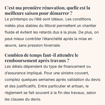
C'est ma première rénovation, quelle est la
meilleure saison pour démarrer ?
Le printemps ou l’été sont idéaux. Les conditions
météo plus stables du littoral permettent un chantier
fluide et évitent les retards dus à la pluie. De plus, on
peut mieux contrôler l’étanchéité après la mise en
œuvre, sans pression hivernale.
Combien de temps faut-il attendre le
remboursement après travaux ?
Les délais dépendent du type de financement ou
d’assurance impliqué. Pour une sinistre couvert,
comptez quelques semaines après validation du devis
et des justificatifs. Entre particulier et artisan, le
règlement se fait souvent à la fin des travaux, selon
les clauses du devis.