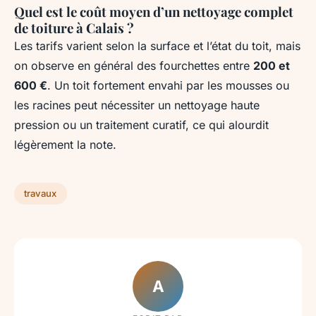
Quel est le coût moyen d’un nettoyage complet
de toiture à Calais ?
Les tarifs varient selon la surface et l’état du toit, mais
on observe en général des fourchettes entre
200 et
600 €
. Un toit fortement envahi par les mousses ou
les racines peut nécessiter un nettoyage haute
pression ou un traitement curatif, ce qui alourdit
légèrement la note.
travaux
A