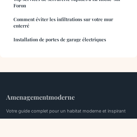
Foron
Comment éviter les infiltrations sur votre mur
enterré
Installation de portes de garage électriques
Amenagementmoderne
Votre guide complet pour un habitat moderne et inspirant
Accueil
Mentions légales
Contact