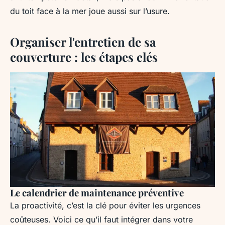
du toit face à la mer joue aussi sur l’usure.
Organiser l'entretien de sa
couverture : les étapes clés
Le calendrier de maintenance préventive
La proactivité, c’est la clé pour éviter les urgences
coûteuses. Voici ce qu’il faut intégrer dans votre