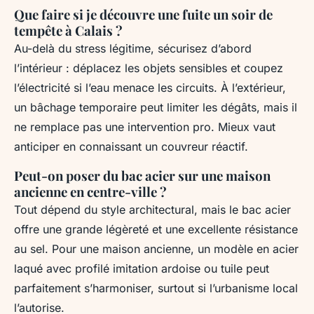
Que faire si je découvre une fuite un soir de
tempête à Calais ?
Au-delà du stress légitime, sécurisez d’abord
l’intérieur : déplacez les objets sensibles et coupez
l’électricité si l’eau menace les circuits. À l’extérieur,
un bâchage temporaire peut limiter les dégâts, mais il
ne remplace pas une intervention pro. Mieux vaut
anticiper en connaissant un couvreur réactif.
Peut-on poser du bac acier sur une maison
ancienne en centre-ville ?
Tout dépend du style architectural, mais le bac acier
offre une grande légèreté et une excellente résistance
au sel. Pour une maison ancienne, un modèle en acier
laqué avec profilé imitation ardoise ou tuile peut
parfaitement s’harmoniser, surtout si l’urbanisme local
l’autorise.