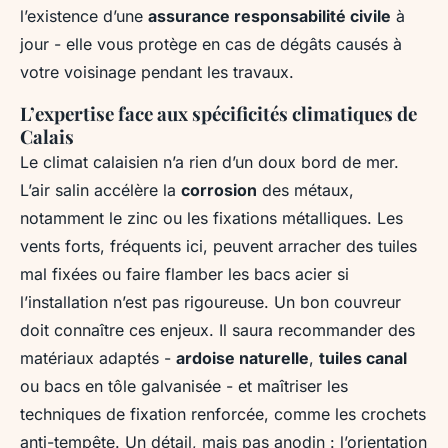
l’existence d’une
assurance responsabilité civile
à
jour - elle vous protège en cas de dégâts causés à
votre voisinage pendant les travaux.
L’expertise face aux spécificités climatiques de
Calais
Le climat calaisien n’a rien d’un doux bord de mer.
L’air salin accélère la
corrosion
des métaux,
notamment le zinc ou les fixations métalliques. Les
vents forts, fréquents ici, peuvent arracher des tuiles
mal fixées ou faire flamber les bacs acier si
l’installation n’est pas rigoureuse. Un bon couvreur
doit connaître ces enjeux. Il saura recommander des
matériaux adaptés -
ardoise naturelle
,
tuiles canal
ou bacs en tôle galvanisée - et maîtriser les
techniques de fixation renforcée, comme les crochets
anti-tempête. Un détail, mais pas anodin : l’orientation