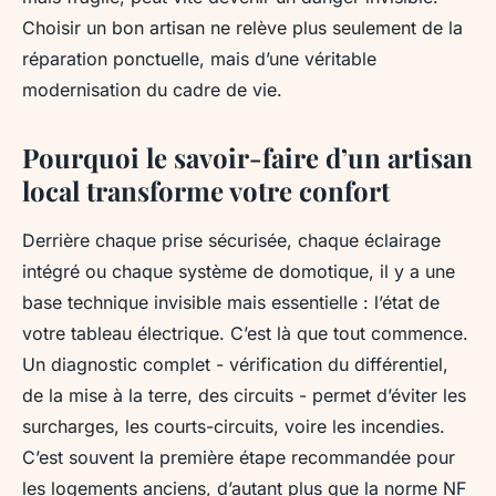
Choisir un bon artisan ne relève plus seulement de la
réparation ponctuelle, mais d’une véritable
modernisation du cadre de vie.
Pourquoi le savoir-faire d’un artisan
local transforme votre confort
Derrière chaque prise sécurisée, chaque éclairage
intégré ou chaque système de domotique, il y a une
base technique invisible mais essentielle : l’état de
votre tableau électrique. C’est là que tout commence.
Un diagnostic complet - vérification du différentiel,
de la mise à la terre, des circuits - permet d’éviter les
surcharges, les courts-circuits, voire les incendies.
C’est souvent la première étape recommandée pour
les logements anciens, d’autant plus que la norme NF