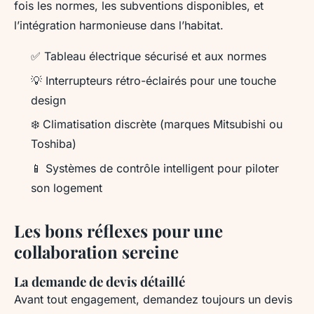
fois les normes, les subventions disponibles, et
l’intégration harmonieuse dans l’habitat.
✅ Tableau électrique sécurisé et aux normes
💡 Interrupteurs rétro-éclairés pour une touche
design
❄️ Climatisation discrète (marques Mitsubishi ou
Toshiba)
📱 Systèmes de contrôle intelligent pour piloter
son logement
Les bons réflexes pour une
collaboration sereine
La demande de devis détaillé
Avant tout engagement, demandez toujours un devis