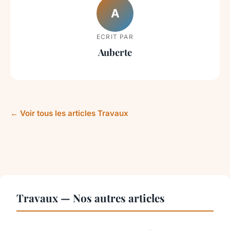
A
ECRIT PAR
Auberte
← Voir tous les articles Travaux
Travaux — Nos autres articles