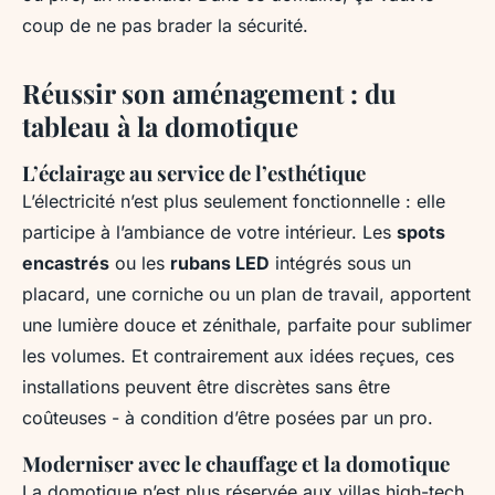
coup
de ne pas brader la sécurité.
Réussir son aménagement : du
tableau à la domotique
L’éclairage au service de l’esthétique
L’électricité n’est plus seulement fonctionnelle : elle
participe à l’ambiance de votre intérieur. Les
spots
encastrés
ou les
rubans LED
intégrés sous un
placard, une corniche ou un plan de travail, apportent
une lumière douce et zénithale, parfaite pour sublimer
les volumes. Et contrairement aux idées reçues, ces
installations peuvent être discrètes sans être
coûteuses - à condition d’être posées par un pro.
Moderniser avec le chauffage et la domotique
La domotique n’est plus réservée aux villas high-tech.