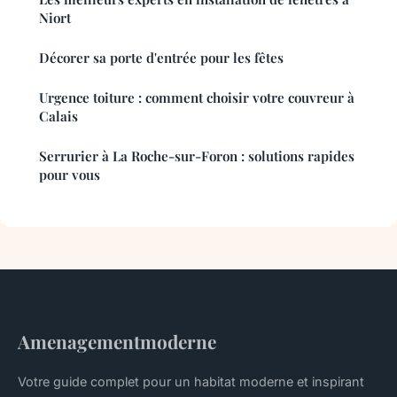
Niort
Décorer sa porte d'entrée pour les fêtes
Urgence toiture : comment choisir votre couvreur à
Calais
Serrurier à La Roche-sur-Foron : solutions rapides
pour vous
Amenagementmoderne
Votre guide complet pour un habitat moderne et inspirant