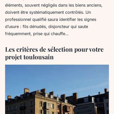
éléments, souvent négligés dans les biens anciens,
doivent être systématiquement contrôlés. Un
professionnel qualifié saura identifier les signes
d’usure : fils dénudés, disjoncteur qui saute
fréquemment, prise qui chauffe…
Les critères de sélection pour votre
projet toulousain