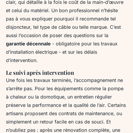
clair, qui détaille à la fois le coût de la main-d’œuvre
et celui du matériel. Un bon professionnel n’hésite
pas à vous expliquer pourquoi il recommande tel
disjoncteur, tel type de câble ou telle marque. C’est
aussi l’occasion de poser des questions sur la
garantie décennale
- obligatoire pour les travaux
d’installation électrique - et sur les délais
d’intervention.
Le suivi après intervention
Une fois les travaux terminés, l’accompagnement ne
s’arrête pas. Pour les équipements comme la pompe
à chaleur ou la domotique, un entretien régulier
préserve la performance et la qualité de l’air. Certains
artisans proposent des contrats de maintenance, ou
simplement un retour facile en cas de souci. Et
n’oubliez pas : après une rénovation complète, une