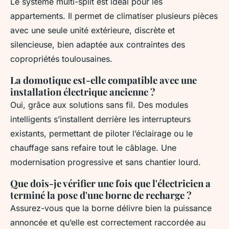
Le système multi-split est idéal pour les
appartements. Il permet de climatiser plusieurs pièces
avec une seule unité extérieure, discrète et
silencieuse, bien adaptée aux contraintes des
copropriétés toulousaines.
La domotique est-elle compatible avec une
installation électrique ancienne ?
Oui, grâce aux solutions sans fil. Des modules
intelligents s’installent derrière les interrupteurs
existants, permettant de piloter l’éclairage ou le
chauffage sans refaire tout le câblage. Une
modernisation progressive et sans chantier lourd.
Que dois-je vérifier une fois que l'électricien a
terminé la pose d'une borne de recharge ?
Assurez-vous que la borne délivre bien la puissance
annoncée et qu’elle est correctement raccordée au