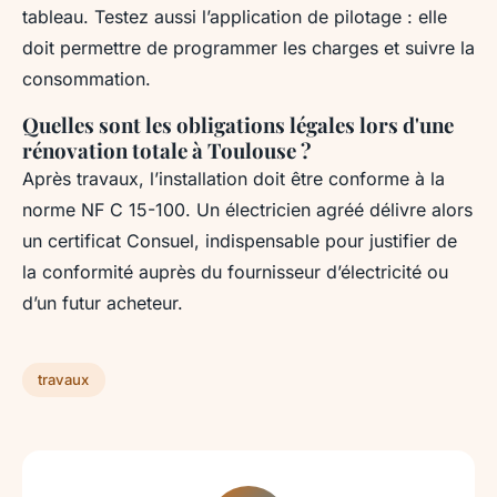
tableau. Testez aussi l’application de pilotage : elle
doit permettre de programmer les charges et suivre la
consommation.
Quelles sont les obligations légales lors d'une
rénovation totale à Toulouse ?
Après travaux, l’installation doit être conforme à la
norme NF C 15-100. Un électricien agréé délivre alors
un certificat Consuel, indispensable pour justifier de
la conformité auprès du fournisseur d’électricité ou
d’un futur acheteur.
travaux