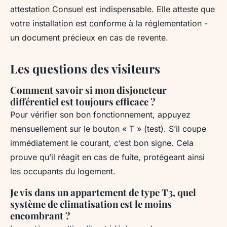
attestation Consuel est indispensable. Elle atteste que
votre installation est conforme à la réglementation -
un document précieux en cas de revente.
Les questions des visiteurs
Comment savoir si mon disjoncteur
différentiel est toujours efficace ?
Pour vérifier son bon fonctionnement, appuyez
mensuellement sur le bouton « T » (test). S’il coupe
immédiatement le courant, c’est bon signe. Cela
prouve qu’il réagit en cas de fuite, protégeant ainsi
les occupants du logement.
Je vis dans un appartement de type T3, quel
système de climatisation est le moins
encombrant ?