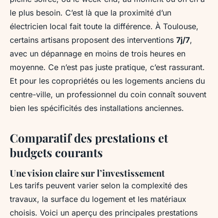
le plus besoin. C’est là que la proximité d’un
électricien local fait toute la différence. À Toulouse,
certains artisans proposent des interventions
7j/7
,
avec un dépannage en moins de trois heures en
moyenne. Ce n’est pas juste pratique, c’est rassurant.
Et pour les copropriétés ou les logements anciens du
centre-ville, un professionnel du coin connaît souvent
bien les spécificités des installations anciennes.
Comparatif des prestations et
budgets courants
Une vision claire sur l’investissement
Les tarifs peuvent varier selon la complexité des
travaux, la surface du logement et les matériaux
choisis. Voici un aperçu des principales prestations