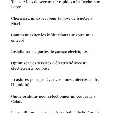
Top services de serrurerie rapides à La Roche-sur-
Foron
Choisissez un expert pour la pose de fenêtre à
Niort
Comment éviter les infiltrations sur votre mur
enterré
Installation de portes de garage électriques
Optimiser vos services d'électricité avec un
électricien à Toulouse
10 astuces pour protéger vos murs enterrés contre
l'humidité
Guide pratique pour sélectionner un couvreur à
Calais
Les meilleurs experts en installation de fenêtres à