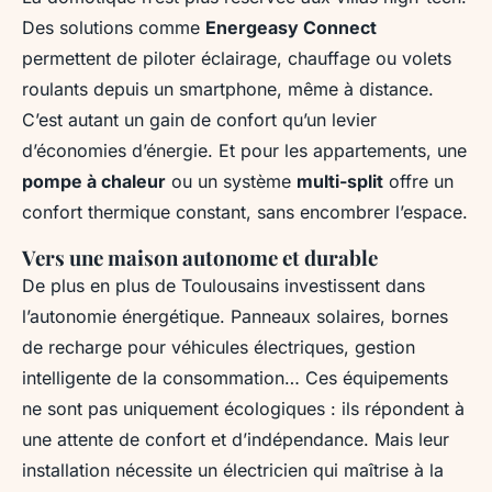
Des solutions comme
Energeasy Connect
permettent de piloter éclairage, chauffage ou volets
roulants depuis un smartphone, même à distance.
C’est autant un gain de confort qu’un levier
d’économies d’énergie. Et pour les appartements, une
pompe à chaleur
ou un système
multi-split
offre un
confort thermique constant, sans encombrer l’espace.
Vers une maison autonome et durable
De plus en plus de Toulousains investissent dans
l’autonomie énergétique. Panneaux solaires, bornes
de recharge pour véhicules électriques, gestion
intelligente de la consommation… Ces équipements
ne sont pas uniquement écologiques : ils répondent à
une attente de confort et d’indépendance. Mais leur
installation nécessite un électricien qui maîtrise à la