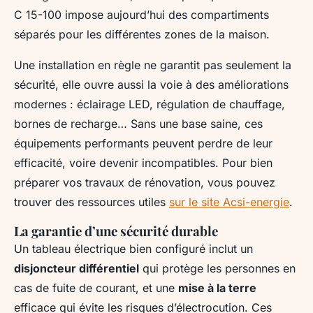
C 15-100 impose aujourd’hui des compartiments
séparés pour les différentes zones de la maison.
Une installation en règle ne garantit pas seulement la
sécurité, elle ouvre aussi la voie à des améliorations
modernes : éclairage LED, régulation de chauffage,
bornes de recharge… Sans une base saine, ces
équipements performants peuvent perdre de leur
efficacité, voire devenir incompatibles. Pour bien
préparer vos travaux de rénovation, vous pouvez
trouver des ressources utiles
sur le site Acsi-energie
.
La garantie d’une sécurité durable
Un tableau électrique bien configuré inclut un
disjoncteur différentiel
qui protège les personnes en
cas de fuite de courant, et une
mise à la terre
efficace qui évite les risques d’électrocution. Ces