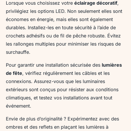
Lorsque vous choisissez votre
éclairage décoratif
,
privilégiez les options LED. Non seulement elles sont
économes en énergie, mais elles sont également
durables. Installez-les en toute sécurité à l’aide de
crochets adhésifs ou de fil de pêche robuste. Évitez
les rallonges multiples pour minimiser les risques de
surchauffe.
Pour garantir une installation sécurisée des
lumières
de fête
, vérifiez régulièrement les câbles et les
connexions. Assurez-vous que les luminaires
extérieurs sont conçus pour résister aux conditions
climatiques, et testez vos installations avant tout
événement.
Envie de plus d’originalité ? Expérimentez avec des
ombres et des reflets en plaçant les lumières à