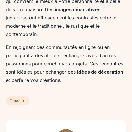
qui convient le mieux à votre personnalité et à celle
de votre maison. Des
images décoratives
juxtaposeront efficacement les contrastes entre le
moderne et le traditionnel, le rustique et le
contemporain.
En rejoignant des communautés en ligne ou en
participant à des ateliers, échangez avec d’autres
passionnés pour enrichir vos projets. Ces rencontres
sont idéales pour échanger des
idées de décoration
et parfaire vos créations.
Travaux