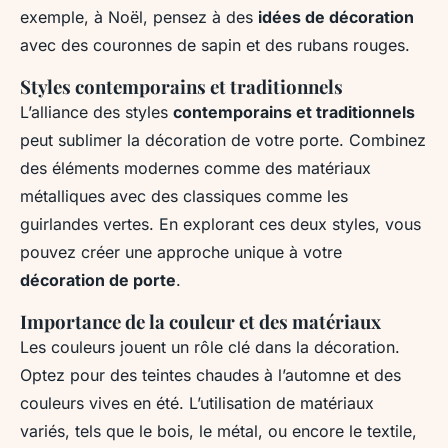
exemple, à Noël, pensez à des
idées de décoration
avec des couronnes de sapin et des rubans rouges.
Styles contemporains et traditionnels
L’alliance des styles
contemporains et traditionnels
peut sublimer la décoration de votre porte. Combinez
des éléments modernes comme des matériaux
métalliques avec des classiques comme les
guirlandes vertes. En explorant ces deux styles, vous
pouvez créer une approche unique à votre
décoration de porte
.
Importance de la couleur et des matériaux
Les couleurs jouent un rôle clé dans la décoration.
Optez pour des teintes chaudes à l’automne et des
couleurs vives en été. L’utilisation de matériaux
variés, tels que le bois, le métal, ou encore le textile,