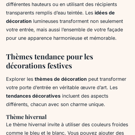
différentes hauteurs ou en utilisant des récipients
transparents remplis d’eau teintée. Les
idées de
décoration
lumineuses transforment non seulement
votre entrée, mais aussi l’ensemble de votre façade
pour une apparence harmonieuse et mémorable.
Thèmes tendance pour les
décorations festives
Explorer les
thèmes de décoration
peut transformer
votre porte d’entrée en véritable œuvre d’art. Les
tendances décoratives
incluent des aspects
différents, chacun avec son charme unique.
Thème hivernal
Le thème hivernal invite à utiliser des couleurs froides
comme le bleu et le blanc. Vous pouvez ajouter des