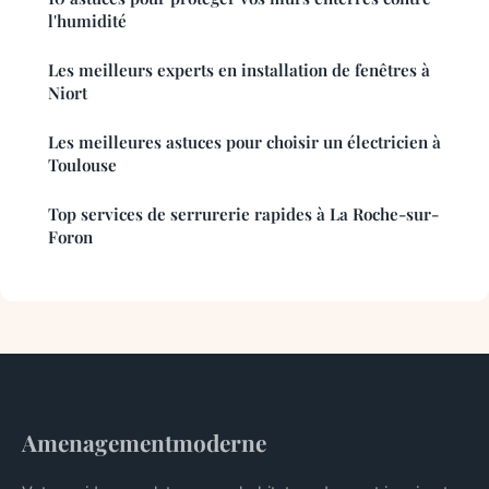
l'humidité
Les meilleurs experts en installation de fenêtres à
Niort
Les meilleures astuces pour choisir un électricien à
Toulouse
Top services de serrurerie rapides à La Roche-sur-
Foron
Amenagementmoderne