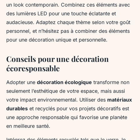
un look contemporain. Combinez ces éléments avec
des lumières LED pour une touche éclatante et
audacieuse. Adaptez chaque thème selon votre goût
personnel, et n’hésitez pas à combiner des éléments
pour une décoration unique et personnelle.
Conseils pour une décoration
écoresponsable
Adopter une
décoration écologique
transforme non
seulement l’esthétique de votre espace, mais aussi
votre impact environnemental. Utiliser des
matériaux
durables
et recyclés pour vos projets décoratifs est
une approche responsable qui favorise une planète
en meilleure santé.
Intégrez des éléments recyclés tels que le verre, le