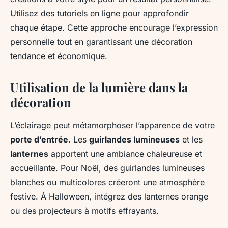
Utilisez des tutoriels en ligne pour approfondir
chaque étape. Cette approche encourage l’expression
personnelle tout en garantissant une décoration
tendance et économique.
Utilisation de la lumière dans la
décoration
L’éclairage peut métamorphoser l’apparence de votre
porte d’entrée
. Les
guirlandes lumineuses
et les
lanternes
apportent une ambiance chaleureuse et
accueillante. Pour Noël, des guirlandes lumineuses
blanches ou multicolores créeront une atmosphère
festive. À Halloween, intégrez des lanternes orange
ou des projecteurs à motifs effrayants.