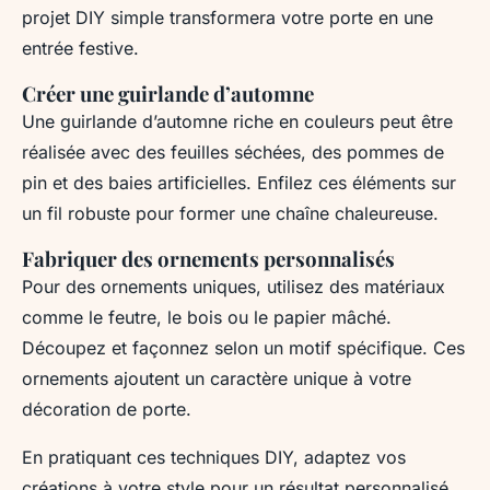
projet DIY simple transformera votre porte en une
entrée festive.
Créer une guirlande d’automne
Une guirlande d’automne riche en couleurs peut être
réalisée avec des feuilles séchées, des pommes de
pin et des baies artificielles. Enfilez ces éléments sur
un fil robuste pour former une chaîne chaleureuse.
Fabriquer des ornements personnalisés
Pour des ornements uniques, utilisez des matériaux
comme le feutre, le bois ou le papier mâché.
Découpez et façonnez selon un motif spécifique. Ces
ornements ajoutent un caractère unique à votre
décoration de porte.
En pratiquant ces techniques DIY, adaptez vos
créations à votre style pour un résultat personnalisé.