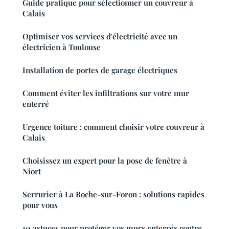
Guide pratique pour sélectionner un couvreur à
Calais
Optimiser vos services d'électricité avec un
électricien à Toulouse
Installation de portes de garage électriques
Comment éviter les infiltrations sur votre mur
enterré
Urgence toiture : comment choisir votre couvreur à
Calais
Choisissez un expert pour la pose de fenêtre à
Niort
Serrurier à La Roche-sur-Foron : solutions rapides
pour vous
10 astuces pour protéger vos murs enterrés contre