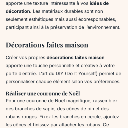
apporte une texture intéressante à vos
idées de
décoration
. Les matériaux durables sont non
seulement esthétiques mais aussi écoresponsables,
participant ainsi à la préservation de l’environnement.
Décorations faites maison
Créer vos propres
décorations faites maison
apporte une touche personnelle et créative à votre
porte d’entrée. L’art du DIY (Do It Yourself) permet de
personnaliser chaque élément selon vos préférences.
Réaliser une couronne de Noël
Pour une couronne de Noël magnifique, rassemblez
des branches de sapin, des cônes de pin et des
rubans rouges. Fixez les branches en cercle, ajoutez
les cônes et finissez par attacher les rubans. Ce