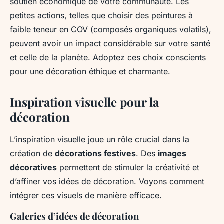
soutien économique de votre communauté. Les
petites actions, telles que choisir des peintures à
faible teneur en COV (composés organiques volatils),
peuvent avoir un impact considérable sur votre santé
et celle de la planète. Adoptez ces choix conscients
pour une décoration éthique et charmante.
Inspiration visuelle pour la
décoration
L’inspiration visuelle joue un rôle crucial dans la
création de
décorations festives
. Des
images
décoratives
permettent de stimuler la créativité et
d’affiner vos idées de décoration. Voyons comment
intégrer ces visuels de manière efficace.
Galeries d’idées de décoration