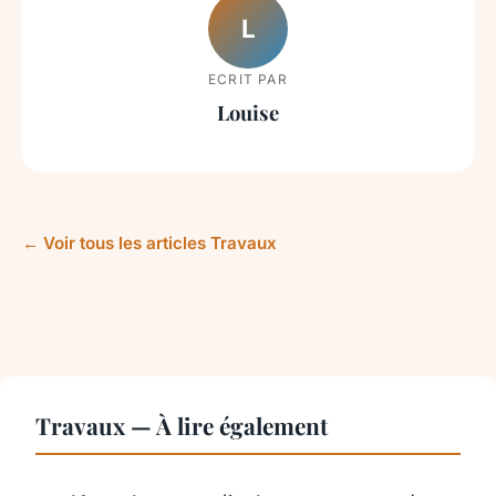
L
ECRIT PAR
Louise
← Voir tous les articles Travaux
Travaux — À lire également