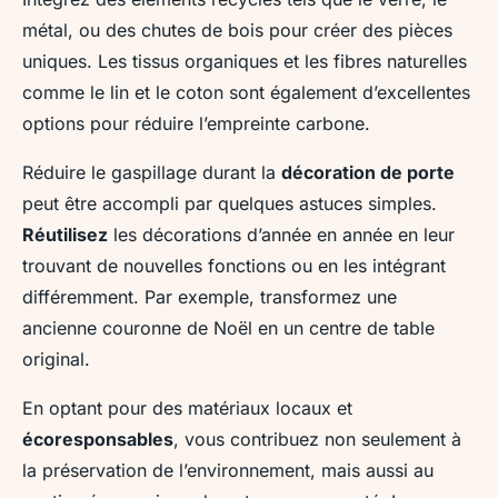
métal, ou des chutes de bois pour créer des pièces
uniques. Les tissus organiques et les fibres naturelles
comme le lin et le coton sont également d’excellentes
options pour réduire l’empreinte carbone.
Réduire le gaspillage durant la
décoration de porte
peut être accompli par quelques astuces simples.
Réutilisez
les décorations d’année en année en leur
trouvant de nouvelles fonctions ou en les intégrant
différemment. Par exemple, transformez une
ancienne couronne de Noël en un centre de table
original.
En optant pour des matériaux locaux et
écoresponsables
, vous contribuez non seulement à
la préservation de l’environnement, mais aussi au