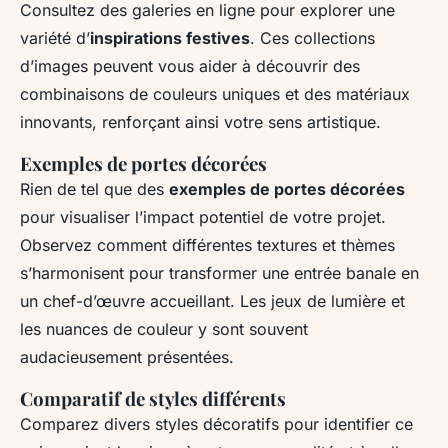
Consultez des galeries en ligne pour explorer une
variété d’
inspirations festives
. Ces collections
d’images peuvent vous aider à découvrir des
combinaisons de couleurs uniques et des matériaux
innovants, renforçant ainsi votre sens artistique.
Exemples de portes décorées
Rien de tel que des
exemples de portes décorées
pour visualiser l’impact potentiel de votre projet.
Observez comment différentes textures et thèmes
s’harmonisent pour transformer une entrée banale en
un chef-d’œuvre accueillant. Les jeux de lumière et
les nuances de couleur y sont souvent
audacieusement présentées.
Comparatif de styles différents
Comparez divers styles décoratifs pour identifier ce