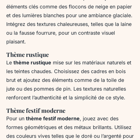
éléments clés
comme des flocons de neige en papier
et des lumières blanches pour une ambiance glaciale.
Intégrez des textures chaleureuses, telles que la laine
ou la fausse fourrure, pour un contraste visuel
plaisant.
Thème rustique
Le
thème rustique
mise sur les matériaux naturels et
les teintes chaudes. Choisissez des cadres en bois
brut et ajoutez des éléments comme de la toile de
jute ou des pommes de pin. Les textures naturelles
renforcent l’authenticité et la simplicité de ce style.
Thème festif moderne
Pour un
thème festif moderne
, jouez avec des
formes géométriques et des métaux brillants. Utilisez
des couleurs vives telles que le doré ou l’argenté pour