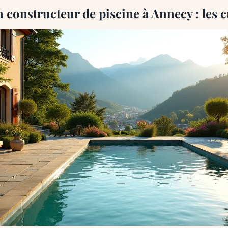
 constructeur de piscine à Annecy : les cr