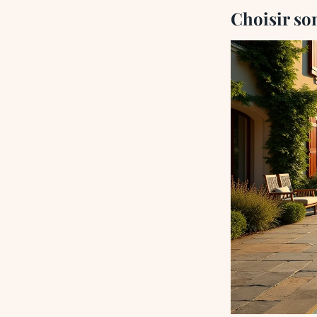
Choisir son