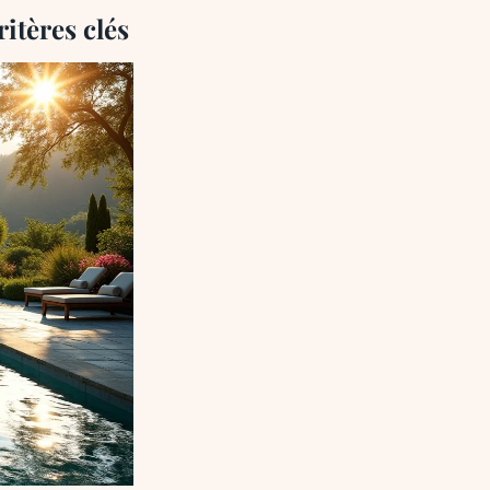
itères clés