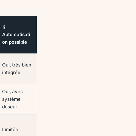
📱
Automatisati
on possible
Oui, très bien
intégrée
Oui, avec
système
doseur
Limitée