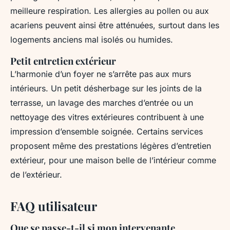
meilleure respiration. Les allergies au pollen ou aux
acariens peuvent ainsi être atténuées, surtout dans les
logements anciens mal isolés ou humides.
Petit entretien extérieur
L’harmonie d’un foyer ne s’arrête pas aux murs
intérieurs. Un petit désherbage sur les joints de la
terrasse, un lavage des marches d’entrée ou un
nettoyage des vitres extérieures contribuent à une
impression d’ensemble soignée. Certains services
proposent même des prestations légères d’entretien
extérieur, pour une maison belle de l’intérieur comme
de l’extérieur.
FAQ utilisateur
Que se passe-t-il si mon intervenante