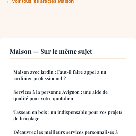
← Voir tous les articles Maison
Maison — Sur le même sujet
Maison avec jardin : Faut-il faire appel à un
jardinier professionnel ?
Services à la personne Avignon : une aide de
qualité pour votre quotidien
Tasseau en bois : un indispensable pour vos projets
de bricolage
Découvrez les meilleurs services personnalisés à