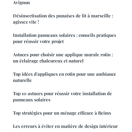
Avignon
Désinsectisation des punaises de lit à marseille :
agissez vite !
Installation panneaux solaires : conseils pratiques
pour réussir votre projet
Astuces pour choisir une applique murale rotin :
un éclairage chaleureux et naturel
Top idées d'appliques en rotin pour une ambiance
naturelle
Top 10 astuces pour réussir votre installation de
panneaux solaires
Top stratégies pour un ménage efficace à Reims
Les erreurs à éviter en matière de design intérieur