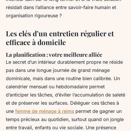
résidait dans l’alliance entre savoir-faire humain et
organisation rigoureuse ?
Les clés d’un entretien régulier et
efficace à domicile
La planification : votre meilleure alliée
Le secret d’un intérieur durablement propre ne réside
pas dans une longue journée de grand ménage
dominicale, mais dans une routine bien calibrée. Un
calendrier mensuel ou hebdomadaire permet
d’anticiper les tâches, d’éviter l’accumulation de saleté
et de préserver les surfaces. Déléguer ces tâches à
une
femme de ménage à reims
permet de gagner un
temps précieux au quotidien, surtout quand on jongle
entre travail, enfants ou vie sociale. Une présence