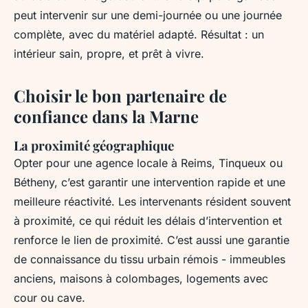
peut intervenir sur une demi-journée ou une journée
complète, avec du matériel adapté. Résultat : un
intérieur sain, propre, et prêt à vivre.
Choisir le bon partenaire de
confiance dans la Marne
La proximité géographique
Opter pour une agence locale à Reims, Tinqueux ou
Bétheny, c’est garantir une intervention rapide et une
meilleure réactivité. Les intervenants résident souvent
à proximité, ce qui réduit les délais d’intervention et
renforce le lien de proximité. C’est aussi une garantie
de connaissance du tissu urbain rémois - immeubles
anciens, maisons à colombages, logements avec
cour ou cave.