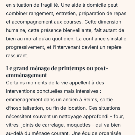
en situation de fragilité. Une aide à domicile peut
combiner rangement, entretien, préparation de repas
et accompagnement aux courses. Cette dimension
humaine, cette présence bienveillante, fait autant de
bien au moral qu’au quotidien. La confiance s’installe
progressivement, et l’intervenant devient un repère
rassurant.
Le grand ménage de printemps ou post-
emménagement
Certains moments de la vie appellent à des
interventions ponctuelles mais intensives :
emménagement dans un ancien à Reims, sortie
d’hospitalisation, ou fin de location. Ces situations
nécessitent souvent un nettoyage approfondi - four,
vitres, joints de carrelage, moquettes - qui va bien
au-delà du ménage courant. Une équipe organisée