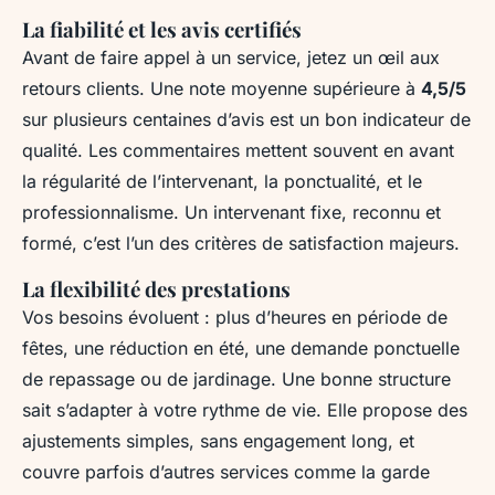
La fiabilité et les avis certifiés
Avant de faire appel à un service, jetez un œil aux
retours clients. Une note moyenne supérieure à
4,5/5
sur plusieurs centaines d’avis est un bon indicateur de
qualité. Les commentaires mettent souvent en avant
la régularité de l’intervenant, la ponctualité, et le
professionnalisme. Un intervenant fixe, reconnu et
formé, c’est l’un des critères de satisfaction majeurs.
La flexibilité des prestations
Vos besoins évoluent : plus d’heures en période de
fêtes, une réduction en été, une demande ponctuelle
de repassage ou de jardinage. Une bonne structure
sait s’adapter à votre rythme de vie. Elle propose des
ajustements simples, sans engagement long, et
couvre parfois d’autres services comme la garde