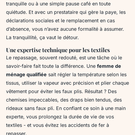
tranquille ou à une simple pause café en toute
quiétude. Et avec un prestataire qui gère la paye, les
déclarations sociales et le remplacement en cas
d’absence, vous n’avez aucune formalité à assumer.
La tranquillité, ça vaut le détour.
Une expertise technique pour les textiles
Le repassage, souvent redouté, est une tâche où le
savoir-faire fait toute la différence. Une
femme de
ménage qualifiée
sait régler la température selon les
tissus, utiliser la vapeur avec précision et plier chaque
vêtement pour éviter les faux plis. Résultat ? Des
chemises impeccables, des draps bien tendus, des
rideaux sans faux pli. En confiant ce soin à une main
experte, vous prolongez la durée de vie de vos
textiles - et vous évitez les accidents de fer à
repasser.