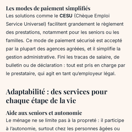
Les modes de paiement simplifiés
Les solutions comme le
CESU
(Chèque Emploi
Service Universel) facilitent grandement le règlement
des prestations, notamment pour les seniors ou les
familles. Ce mode de paiement sécurisé est accepté
par la plupart des agences agréées, et il simplifie la
gestion administrative. Fini les tracas de salaire, de
bulletin ou de déclaration : tout est pris en charge par
le prestataire, qui agit en tant qu’employeur légal.
Adaptabilité : des services pour
chaque étape de la vie
Aide aux seniors et autonomie
Le ménage ne se limite pas à la propreté : il participe
à l’autonomie, surtout chez les personnes âgées ou