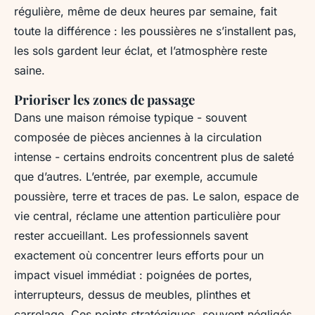
régulière, même de deux heures par semaine, fait
toute la différence : les poussières ne s’installent pas,
les sols gardent leur éclat, et l’atmosphère reste
saine.
Prioriser les zones de passage
Dans une maison rémoise typique - souvent
composée de pièces anciennes à la circulation
intense - certains endroits concentrent plus de saleté
que d’autres. L’entrée, par exemple, accumule
poussière, terre et traces de pas. Le salon, espace de
vie central, réclame une attention particulière pour
rester accueillant. Les professionnels savent
exactement où concentrer leurs efforts pour un
impact visuel immédiat : poignées de portes,
interrupteurs, dessus de meubles, plinthes et
carrelage. Ces points stratégiques, souvent négligés