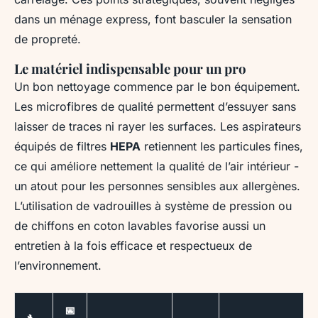
dans un ménage express, font basculer la sensation
de propreté.
Le matériel indispensable pour un pro
Un bon nettoyage commence par le bon équipement.
Les microfibres de qualité permettent d’essuyer sans
laisser de traces ni rayer les surfaces. Les aspirateurs
équipés de filtres
HEPA
retiennent les particules fines,
ce qui améliore nettement la qualité de l’air intérieur -
un atout pour les personnes sensibles aux allergènes.
L’utilisation de vadrouilles à système de pression ou
de chiffons en coton lavables favorise aussi un
entretien à la fois efficace et respectueux de
l’environnement.
📅