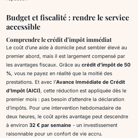
Budget et fiscalité : rendre le service
accessible
Comprendre le crédit d’impôt immédiat
Le coût d’une aide à domicile peut sembler élevé au
premier abord, mais il est largement compensé par
les avantages fiscaux. Grâce au
crédit d’impôt de 50
%
, vous ne payez en réalité que la moitié des
prestations. Et avec l’
Avance Immédiate de Crédit
d’Impôt (AICI)
, cette réduction est appliquée dès le
premier mois : pas besoin d’attendre la déclaration
d’impôts. Pour une intervention hebdomadaire de
deux heures, le coût après avantage peut descendre
à environ
32 € par semaine
- un investissement
raisonnable pour un confort de vie accru.