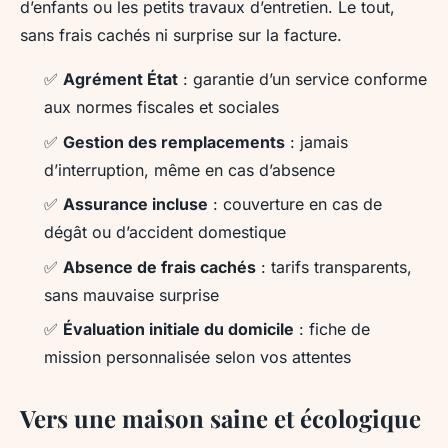
d’enfants ou les petits travaux d’entretien. Le tout,
sans frais cachés ni surprise sur la facture.
✅
Agrément État
: garantie d’un service conforme
aux normes fiscales et sociales
✅
Gestion des remplacements
: jamais
d’interruption, même en cas d’absence
✅
Assurance incluse
: couverture en cas de
dégât ou d’accident domestique
✅
Absence de frais cachés
: tarifs transparents,
sans mauvaise surprise
✅
Évaluation initiale du domicile
: fiche de
mission personnalisée selon vos attentes
Vers une maison saine et écologique