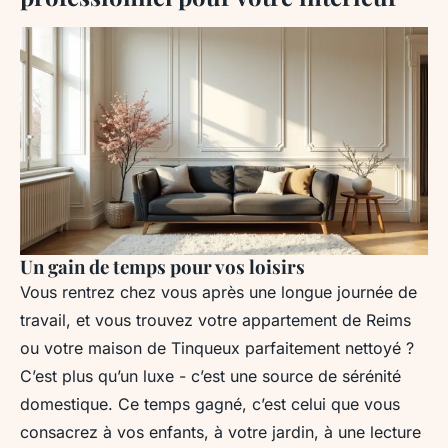
Un gain de temps pour vos loisirs
Vous rentrez chez vous après une longue journée de
travail, et vous trouvez votre appartement de Reims
ou votre maison de Tinqueux parfaitement nettoyé ?
C’est plus qu’un luxe - c’est une source de sérénité
domestique. Ce temps gagné, c’est celui que vous
consacrez à vos enfants, à votre jardin, à une lecture