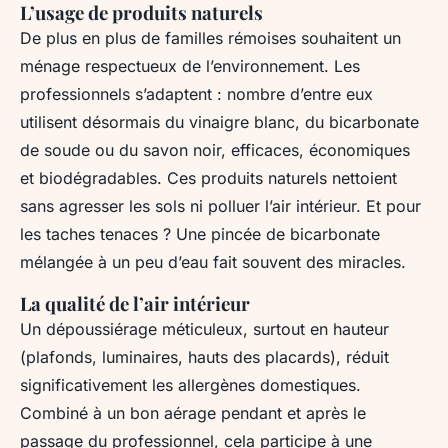
L’usage de produits naturels
De plus en plus de familles rémoises souhaitent un
ménage respectueux de l’environnement. Les
professionnels s’adaptent : nombre d’entre eux
utilisent désormais du vinaigre blanc, du bicarbonate
de soude ou du savon noir, efficaces, économiques
et biodégradables. Ces produits naturels nettoient
sans agresser les sols ni polluer l’air intérieur. Et pour
les taches tenaces ? Une pincée de bicarbonate
mélangée à un peu d’eau fait souvent des miracles.
La qualité de l’air intérieur
Un dépoussiérage méticuleux, surtout en hauteur
(plafonds, luminaires, hauts des placards), réduit
significativement les allergènes domestiques.
Combiné à un bon aérage pendant et après le
passage du professionnel, cela participe à une