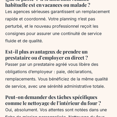
habituelle est en vacances ou malade ?
Les agences sérieuses garantissent un remplacement
rapide et coordonné. Votre planning n’est pas
perturbé, et le nouveau professionnel reçoit les
consignes pour assurer une continuité de service
fluide et de qualité.
Est-il plus avantageux de prendre un
prestataire ou d’employer en direct ?
Passer par un prestataire agréé vous libère des
obligations d’employeur : paie, déclarations,
remplacements. Vous bénéficiez de la même qualité
de service, avec une sérénité administrative totale.
Peut-on demander des tâches spécifiques
comme le nettoyage de l’intérieur du four ?
Oui, absolument. Vos attentes sont notées dans une