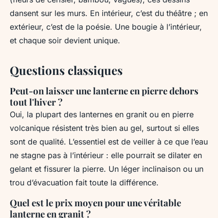
dansent sur les murs. En intérieur, c’est du théâtre ; en
extérieur, c’est de la poésie. Une bougie à l’intérieur,
et chaque soir devient unique.
Questions classiques
Peut-on laisser une lanterne en pierre dehors
tout l'hiver ?
Oui, la plupart des lanternes en granit ou en pierre
volcanique résistent très bien au gel, surtout si elles
sont de qualité. L’essentiel est de veiller à ce que l’eau
ne stagne pas à l’intérieur : elle pourrait se dilater en
gelant et fissurer la pierre. Un léger inclinaison ou un
trou d’évacuation fait toute la différence.
Quel est le prix moyen pour une véritable
lanterne en granit ?