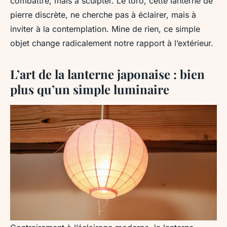
combattre, mais à sculpter. Le tōrō, cette lanterne de
pierre discrète, ne cherche pas à éclairer, mais à
inviter à la contemplation. Mine de rien, ce simple
objet change radicalement notre rapport à l’extérieur.
L’art de la lanterne japonaise : bien
plus qu’un simple luminaire