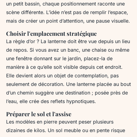
un petit bassin, chaque positionnement raconte une
scène différente. L’idée n’est pas de remplir l’espace,
mais de créer un point d’attention, une pause visuelle.
Choisir l'emplacement stratégique
La règle d’or ? La lanterne doit être vue depuis un lieu
de repos. Si vous avez un banc, une chaise ou même
une fenêtre donnant sur le jardin, placez-la de
manière à ce qu’elle soit visible depuis cet endroit.
Elle devient alors un objet de contemplation, pas
seulement de décoration. Une lanterne placée au bout
d’un chemin suggère une destination ; posée près de
l’eau, elle crée des reflets hypnotiques.
Préparer le sol et l'assise
Les modèles en pierre peuvent peser plusieurs
dizaines de kilos. Un sol meuble ou en pente risque