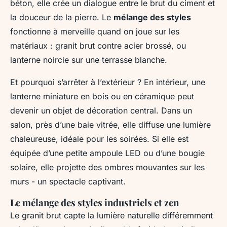
béton, elle crée un dialogue entre le brut du ciment et
la douceur de la pierre. Le
mélange des styles
fonctionne à merveille quand on joue sur les
matériaux : granit brut contre acier brossé, ou
lanterne noircie sur une terrasse blanche.
Et pourquoi s’arrêter à l’extérieur ? En intérieur, une
lanterne miniature en bois ou en céramique peut
devenir un objet de décoration central. Dans un
salon, près d’une baie vitrée, elle diffuse une lumière
chaleureuse, idéale pour les soirées. Si elle est
équipée d’une petite ampoule LED ou d’une bougie
solaire, elle projette des ombres mouvantes sur les
murs - un spectacle captivant.
Le mélange des styles industriels et zen
Le granit brut capte la lumière naturelle différemment