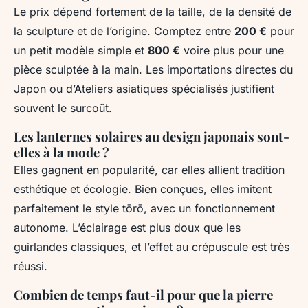
Le prix dépend fortement de la taille, de la densité de
la sculpture et de l’origine. Comptez entre
200 €
pour
un petit modèle simple et
800 €
voire plus pour une
pièce sculptée à la main. Les importations directes du
Japon ou d’Ateliers asiatiques spécialisés justifient
souvent le surcoût.
Les lanternes solaires au design japonais sont-
elles à la mode ?
Elles gagnent en popularité, car elles allient tradition
esthétique et écologie. Bien conçues, elles imitent
parfaitement le style tōrō, avec un fonctionnement
autonome. L’éclairage est plus doux que les
guirlandes classiques, et l’effet au crépuscule est très
réussi.
Combien de temps faut-il pour que la pierre