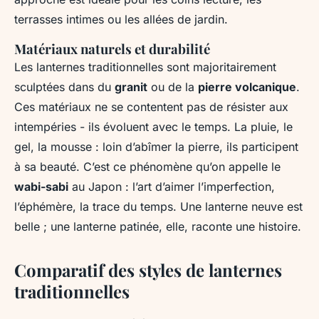
terrasses intimes ou les allées de jardin.
Matériaux naturels et durabilité
Les lanternes traditionnelles sont majoritairement
sculptées dans du
granit
ou de la
pierre volcanique
.
Ces matériaux ne se contentent pas de résister aux
intempéries - ils évoluent avec le temps. La pluie, le
gel, la mousse : loin d’abîmer la pierre, ils participent
à sa beauté. C’est ce phénomène qu’on appelle le
wabi-sabi
au Japon : l’art d’aimer l’imperfection,
l’éphémère, la trace du temps. Une lanterne neuve est
belle ; une lanterne patinée, elle, raconte une histoire.
Comparatif des styles de lanternes
traditionnelles