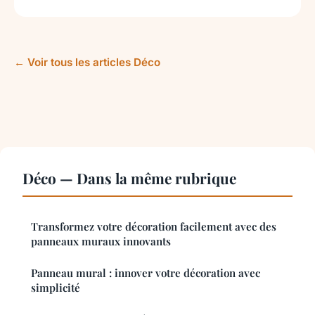
← Voir tous les articles Déco
Déco — Dans la même rubrique
Transformez votre décoration facilement avec des
panneaux muraux innovants
Panneau mural : innover votre décoration avec
simplicité