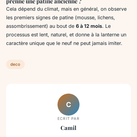
prenne une patine ancienne ?
Cela dépend du climat, mais en général, on observe
les premiers signes de patine (mousse, lichens,
assombrissement) au bout de
6 à 12 mois
. Le
processus est lent, naturel, et donne à la lanterne un
caractère unique que le neuf ne peut jamais imiter.
deco
C
ECRIT PAR
Camil