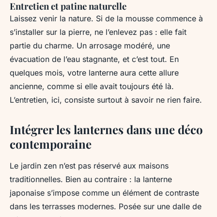
Entretien et patine naturelle
Laissez venir la nature. Si de la mousse commence à
s’installer sur la pierre, ne l’enlevez pas : elle fait
partie du charme. Un arrosage modéré, une
évacuation de l’eau stagnante, et c’est tout. En
quelques mois, votre lanterne aura cette allure
ancienne, comme si elle avait toujours été là.
L’entretien, ici, consiste surtout à savoir ne rien faire.
Intégrer les lanternes dans une déco
contemporaine
Le jardin zen n’est pas réservé aux maisons
traditionnelles. Bien au contraire : la lanterne
japonaise s’impose comme un élément de contraste
dans les terrasses modernes. Posée sur une dalle de