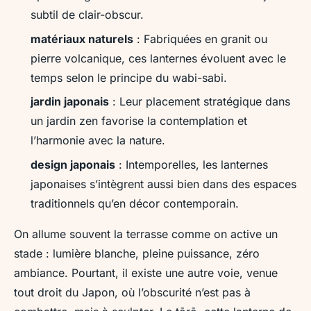
subtil de clair-obscur.
matériaux naturels
: Fabriquées en granit ou
pierre volcanique, ces lanternes évoluent avec le
temps selon le principe du wabi-sabi.
jardin japonais
: Leur placement stratégique dans
un jardin zen favorise la contemplation et
l’harmonie avec la nature.
design japonais
: Intemporelles, les lanternes
japonaises s’intègrent aussi bien dans des espaces
traditionnels qu’en décor contemporain.
On allume souvent la terrasse comme on active un
stade : lumière blanche, pleine puissance, zéro
ambiance. Pourtant, il existe une autre voie, venue
tout droit du Japon, où l’obscurité n’est pas à