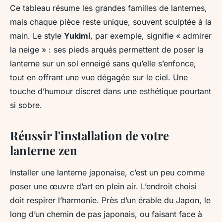
Ce tableau résume les grandes familles de lanternes,
mais chaque pièce reste unique, souvent sculptée à la
main. Le style
Yukimi
, par exemple, signifie « admirer
la neige » : ses pieds arqués permettent de poser la
lanterne sur un sol enneigé sans qu’elle s’enfonce,
tout en offrant une vue dégagée sur le ciel. Une
touche d’humour discret dans une esthétique pourtant
si sobre.
Réussir l'installation de votre
lanterne zen
Installer une lanterne japonaise, c’est un peu comme
poser une œuvre d’art en plein air. L’endroit choisi
doit respirer l’harmonie. Près d’un érable du Japon, le
long d’un chemin de pas japonais, ou faisant face à