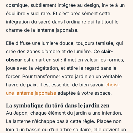
cosmique, subtilement intégrée au design, invite à un
équilibre visuel rare. Et c’est précisément cette
intégration du sacré dans l’ordinaire qui fait tout le
charme de la lanterne japonaise.
Elle diffuse une lumière douce, toujours tamisée, qui
crée des zones d’ombre et de lumière. Ce
clair-
obscur
est un art en soi : il met en valeur les formes,
joue avec la végétation, et attire le regard sans le
forcer. Pour transformer votre jardin en un véritable
havre de paix, il est essentiel de bien savoir
choisir
une lanterne japonaise
adaptée à votre espace.
La symbolique du tōrō dans le jardin zen
Au Japon, chaque élément du jardin a une intention.
La lanterne n’échappe pas à cette règle. Placée non
loin d’un bassin ou d’un arbre solitaire, elle devient un