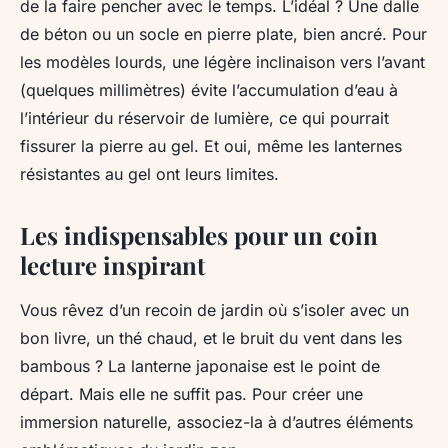
de la faire pencher avec le temps. L’idéal ? Une dalle
de béton ou un socle en pierre plate, bien ancré. Pour
les modèles lourds, une légère inclinaison vers l’avant
(quelques millimètres) évite l’accumulation d’eau à
l’intérieur du réservoir de lumière, ce qui pourrait
fissurer la pierre au gel. Et oui, même les lanternes
résistantes au gel ont leurs limites.
Les indispensables pour un coin
lecture inspirant
Vous rêvez d’un recoin de jardin où s’isoler avec un
bon livre, un thé chaud, et le bruit du vent dans les
bambous ? La lanterne japonaise est le point de
départ. Mais elle ne suffit pas. Pour créer une
immersion naturelle, associez-la à d’autres éléments