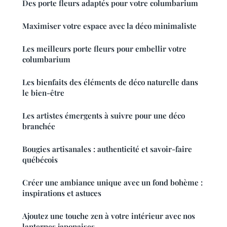
Des porte fleurs adaptés pour votre columbarium
Maximiser votre espace avec la déco minimaliste
Les meilleurs porte fleurs pour embellir votre
columbarium
Les bienfaits des éléments de déco naturelle dans
le bien-être
Les artistes émergents à suivre pour une déco
branchée
Bougies artisanales : authenticité et savoir-faire
québécois
Créer une ambiance unique avec un fond bohème :
inspirations et astuces
Ajoutez une touche zen à votre intérieur avec nos
lanternes japonaises